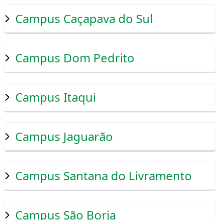
Campus Caçapava do Sul
Campus Dom Pedrito
Campus Itaqui
Campus Jaguarão
Campus Santana do Livramento
Campus São Borja