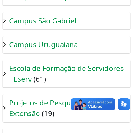
Campus São Gabriel
Campus Uruguaiana
Escola de Formação de Servidores
- EServ
(61)
Projetos de Pesquisa, Ensino e
Extensão
(19)