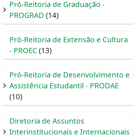
Pró-Reitoria de Graduação -
PROGRAD
(14)
Pró-Reitoria de Extensão e Cultura
- PROEC
(13)
Pró-Reitoria de Desenvolvimento e
Assistência Estudantil - PRODAE
(10)
Diretoria de Assuntos
Interinstitucionais e Internacionais