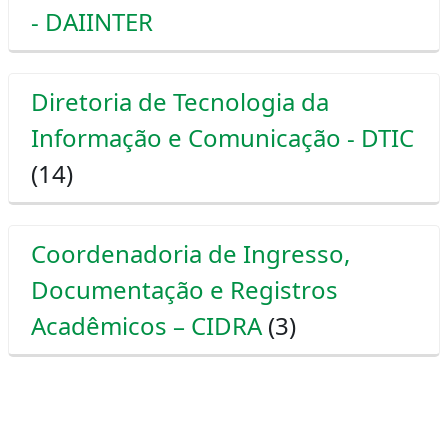
- DAIINTER
Diretoria de Tecnologia da
Informação e Comunicação - DTIC
(14)
Coordenadoria de Ingresso,
Documentação e Registros
Acadêmicos – CIDRA
(3)