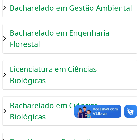
Bacharelado em Gestão Ambiental
Bacharelado em Engenharia
Florestal
Licenciatura em Ciências
Biológicas
Bacharelado em Ciências
Biológicas