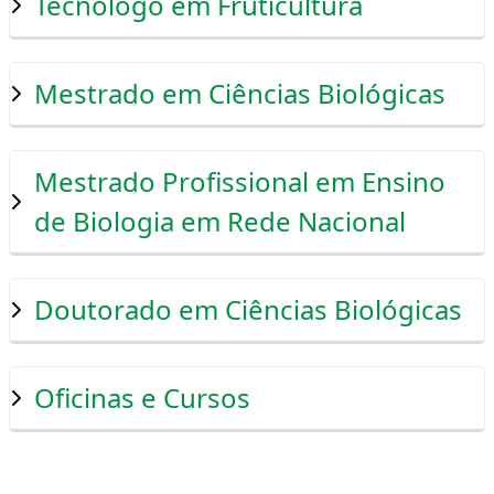
Tecnólogo em Fruticultura
Mestrado em Ciências Biológicas
Mestrado Profissional em Ensino
de Biologia em Rede Nacional
Doutorado em Ciências Biológicas
Oficinas e Cursos