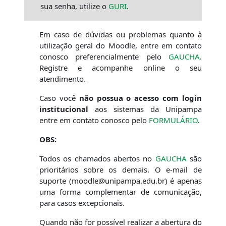
sua senha, utilize o
GURI
.
Em caso de dúvidas ou problemas quanto à
utilização geral do Moodle, entre em contato
conosco preferencialmente pelo
GAUCHA
.
Registre e acompanhe online o seu
atendimento.
Caso você
não possua o acesso com login
institucional
aos sistemas da Unipampa
entre em contato conosco pelo
FORMULÁRIO
.
OBS:
Todos os chamados abertos no
GAUCHA
são
prioritários sobre os demais. O e-mail de
suporte (moodle@unipampa.edu.br) é apenas
uma forma complementar de comunicação,
para casos excepcionais.
Quando não for possível realizar a abertura do