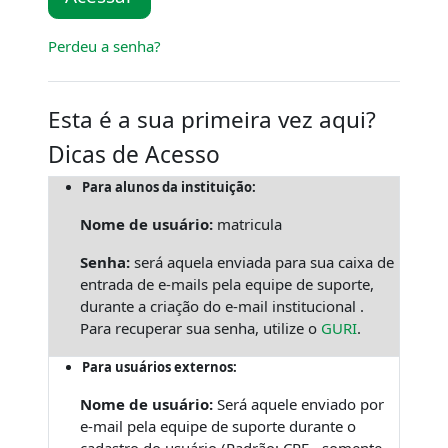
Perdeu a senha?
Esta é a sua primeira vez aqui?
Dicas de Acesso
Para alunos da instituição:
Nome de usuário:
matricula
Senha:
será aquela enviada para sua caixa de
entrada de e-mails pela equipe de suporte,
durante a criação do e-mail institucional .
Para recuperar sua senha, utilize o
GURI
.
Para usuários externos:
Nome de usuário:
Será aquele enviado por
e-mail pela equipe de suporte durante o