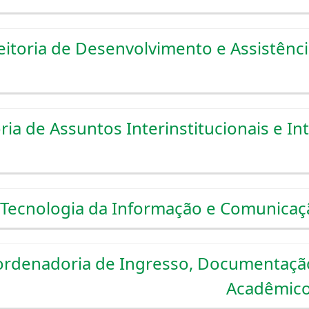
eitoria de Desenvolvimento e Assistência
ria de Assuntos Interinstitucionais e In
e Tecnologia da Informação e Comunicaç
rdenadoria de Ingresso, Documentação
Acadêmico