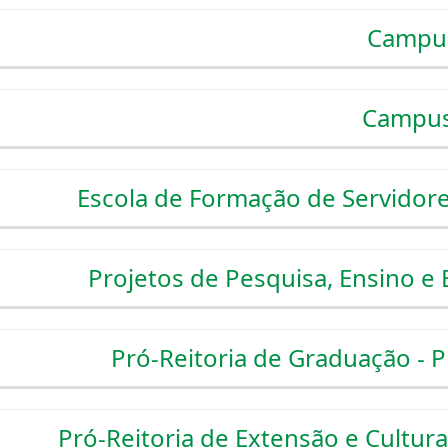
Campus
Campus
Escola de Formação de Servidore
Projetos de Pesquisa, Ensino e
Pró-Reitoria de Graduação -
Pró-Reitoria de Extensão e Cultur