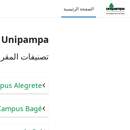
خطى إلى المحتوى الرئيسي
الصفحة الرئيسية
 - Unipampa
تصنيفات المقر
pus Alegrete
Campus Bagé