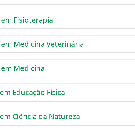
em Fisioterapia
 em Medicina Veterinária
 em Medicina
 em Educação Física
 em Ciência da Natureza