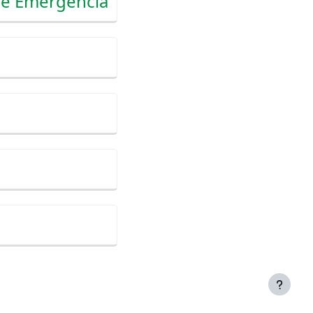
a e Emergência