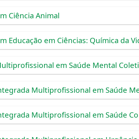
m Ciência Animal
m Educação em Ciências: Química da Vi
ultiprofissional em Saúde Mental Colet
ntegrada Multiprofissional em Saúde Me
ntegrada Multiprofissional em Saúde Col