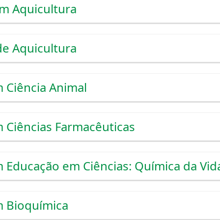
m Aquicultura
e Aquicultura
 Ciência Animal
 Ciências Farmacêuticas
 Educação em Ciências: Química da Vid
 Bioquímica