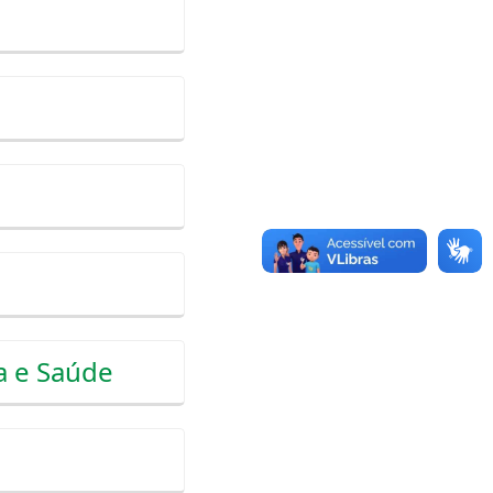
a e Saúde