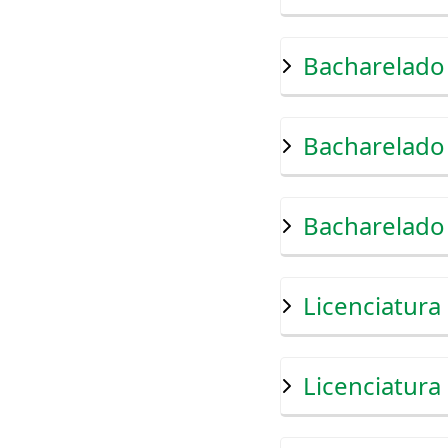
Bacharelado 
Bacharelado
Bacharelado
Licenciatura
Licenciatura