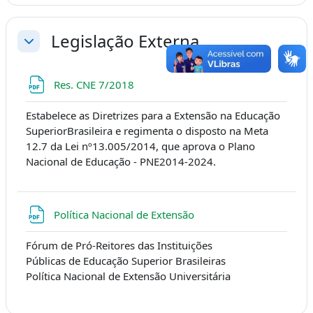
Legislação Externa
折叠
文件
Res. CNE 7/2018
Estabelece as Diretrizes para a Extensão na Educação
SuperiorBrasileira e regimenta o disposto na Meta
12.7 da Lei nº13.005/2014, que aprova o Plano
Nacional de Educação - PNE2014-2024.
文件
Política Nacional de Extensão
Fórum de Pró-Reitores das Instituições
Públicas de Educação Superior Brasileiras
Política Nacional de Extensão Universitária