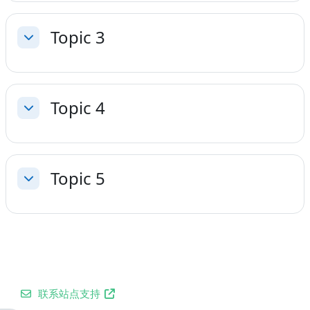
Topic 3
折叠
Topic 4
折叠
Topic 5
折叠
联系站点支持