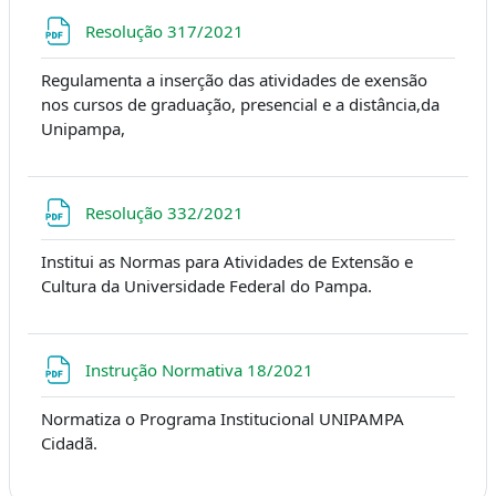
文件
Resolução 317/2021
Regulamenta a inserção das atividades de exensão
nos cursos de graduação, presencial e a distância,da
Unipampa,
文件
Resolução 332/2021
Institui as Normas para Atividades de Extensão e
Cultura da Universidade Federal do Pampa.
文件
Instrução Normativa 18/2021
Normatiza o Programa Institucional UNIPAMPA
Cidadã.