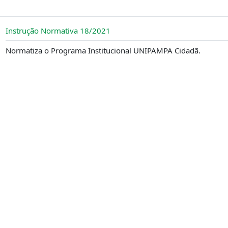
Arquivo
Instrução Normativa 18/2021
Normatiza o Programa Institucional UNIPAMPA Cidadã.