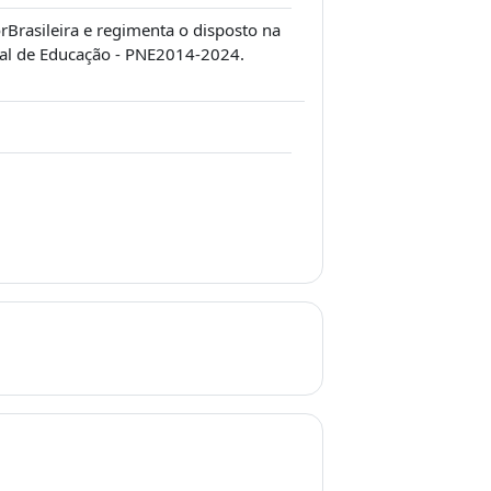
rBrasileira e regimenta o disposto na
nal de Educação - PNE2014-2024.