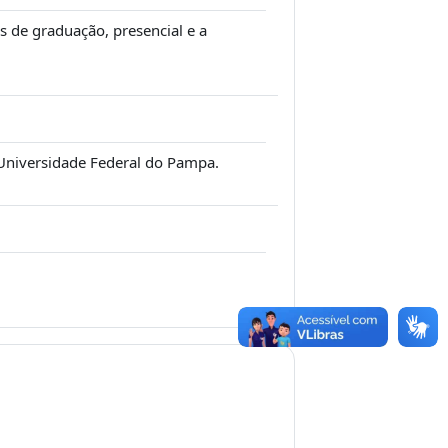
 de graduação, presencial e a
 Universidade Federal do Pampa.