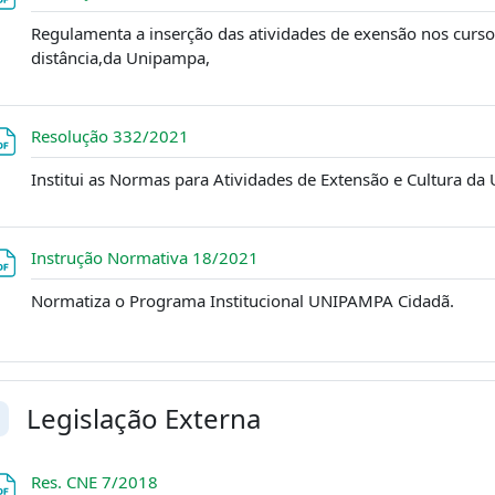
Regulamenta a inserção das atividades de exensão nos cursos
distância,da Unipampa,
Arquivo
Resolução 332/2021
Institui as Normas para Atividades de Extensão e Cultura da
Arquivo
Instrução Normativa 18/2021
Normatiza o Programa Institucional UNIPAMPA Cidadã.
Legislação Externa
ntrair
Arquivo
Res. CNE 7/2018