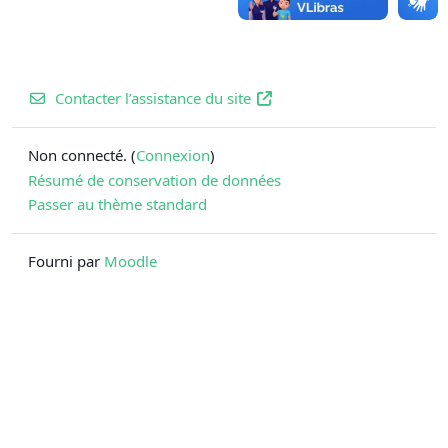
Contacter l’assistance du site
Non connecté. (
Connexion
)
Résumé de conservation de données
Passer au thème standard
Fourni par
Moodle