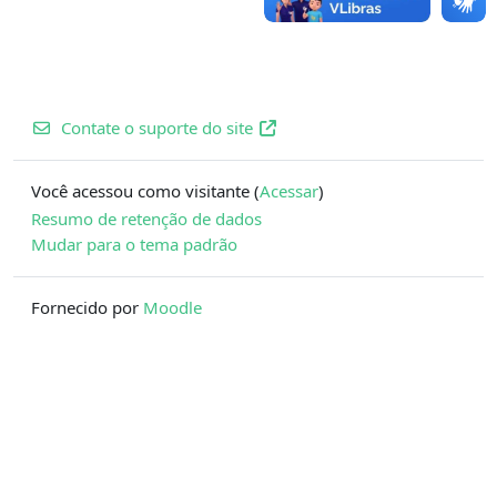
Contate o suporte do site
Você acessou como visitante (
Acessar
)
Resumo de retenção de dados
Mudar para o tema padrão
Fornecido por
Moodle