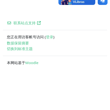
联系站点支持
您正在用访客帐号访问 (
登录
)
‎数据保留摘要‎
切换到标准主题
本网站基于
Moodle