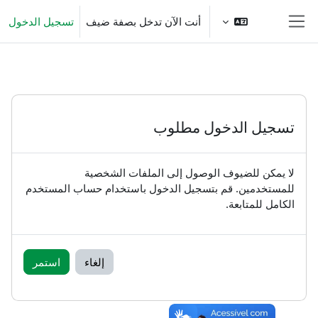
خطى إلى المحتوى الرئيسي
أنت الآن تدخل بصفة ضيف
تسجيل الدخول
واجهة جانبية
تسجيل الدخول مطلوب
لا يمكن للضيوف الوصول إلى الملفات الشخصية
للمستخدمين. قم بتسجيل الدخول باستخدام حساب المستخدم
الكامل للمتابعة.
إلغاء
استمر