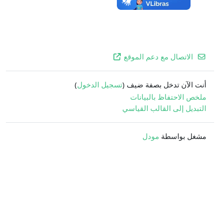
الاتصال مع دعم الموقع
أنت الآن تدخل بصفة ضيف (
تسجيل الدخول
)
ملخص الاحتفاظ بالبيانات
التبديل إلى القالب القياسي
مشغل بواسطة
مودل