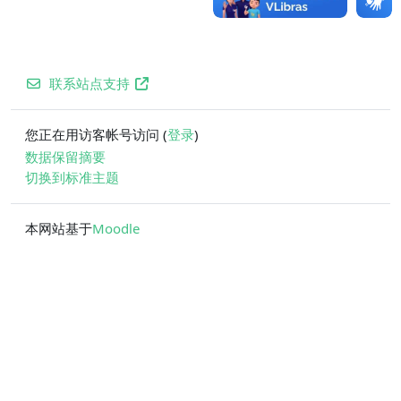
联系站点支持
您正在用访客帐号访问 (
登录
)
‎数据保留摘要‎
切换到标准主题
本网站基于
Moodle