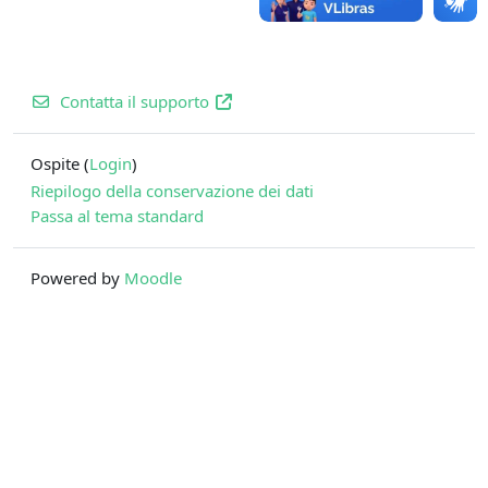
Contatta il supporto
Ospite (
Login
)
Riepilogo della conservazione dei dati
Passa al tema standard
Powered by
Moodle