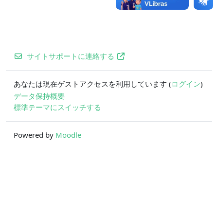
サイトサポートに連絡する
あなたは現在ゲストアクセスを利用しています (
ログイン
)
データ保持概要
標準テーマにスイッチする
Powered by
Moodle