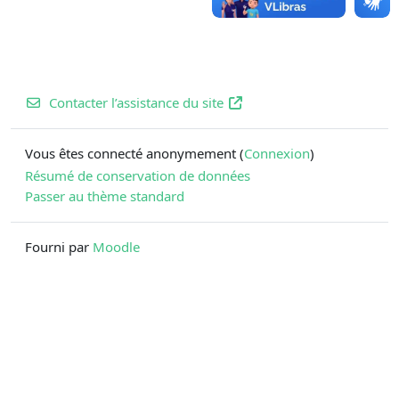
Contacter l’assistance du site
Vous êtes connecté anonymement (
Connexion
)
Résumé de conservation de données
Passer au thème standard
Fourni par
Moodle