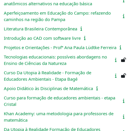
anatômicos alternativos na educação básica
Aperfeiçoamento em Educação do Campo: refazendo
caminhos na região do Pampa
Literatura Brasileira Contemporânea
Introdução ao CAD com software livre
Projetos e Orientações - Profª Ana Paula Lüdtke Ferreira
Tecnologias educacionais: possíveis abordagens no
Ensino de Ciências da Natureza
Curso Da Utopia à Realidade - Formação de
Educadores Ambientais - Etapa Bagé
Apoio Didático às Disciplinas de Matemática
Curso para formação de educadores ambientais - etapa
Cristal
Khan Academy: uma metodologia para professores de
matemática
Da Utopia à Realidade Formação de Educadores