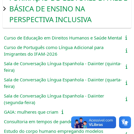
BÁSICA DE ENSINO NA
PERSPECTIVA INCLUSIVA
Curso de Educação em Direitos Humanos e Saúde Mental
Curso de Português como Língua Adicional para
Imigrantes do IFAM-2026
Sala de Conversação Língua Espanhola - Daiinter (quinta-
feira)
Sala de Conversação Língua Espanhola - Daiinter (quarta-
feira)
Sala de Conversação Língua Espanhola - Daiinter
(segunda-feira)
GAIA: mulheres que criam
Consultoria em tempos de pandemia
Estudo do corpo humano empregando modelos